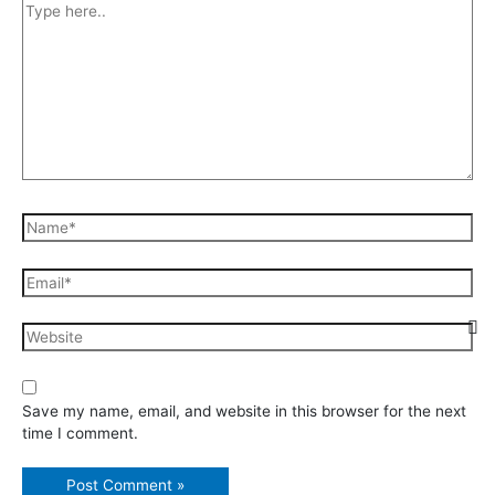
Type
here..
Name*
Email*
Website
Save my name, email, and website in this browser for the next
time I comment.