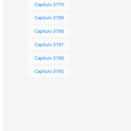
Capitulo 3770
Capitulo 3769
Capitulo 3768
Capitulo 3767
Capitulo 3766
Capitulo 3765