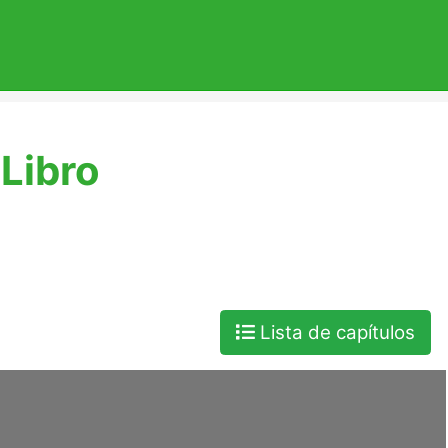
Libro
Lista de capítulos