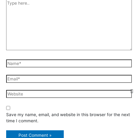
Type
here..
Name*
Email*
Website
Save my name, email, and website in this browser for the next
time I comment.