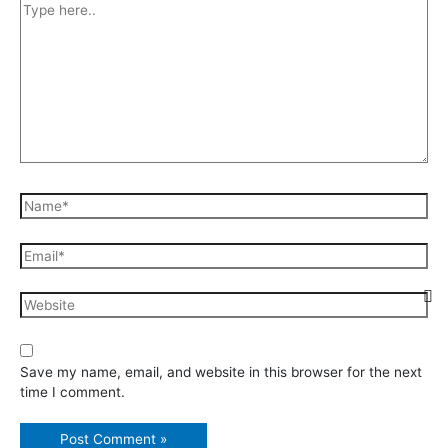
Type
here..
Name*
Email*
Website
Save my name, email, and website in this browser for the next
time I comment.