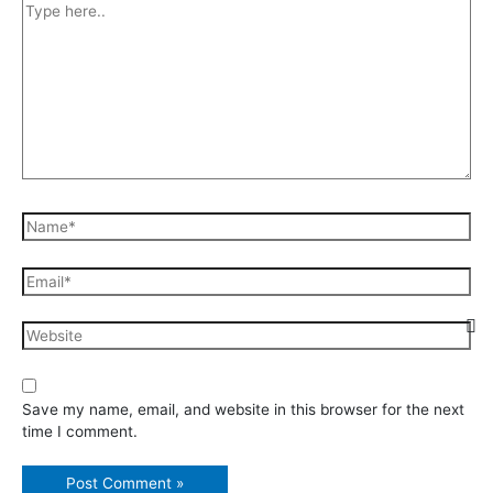
Type
here..
Name*
Email*
Website
Save my name, email, and website in this browser for the next
time I comment.